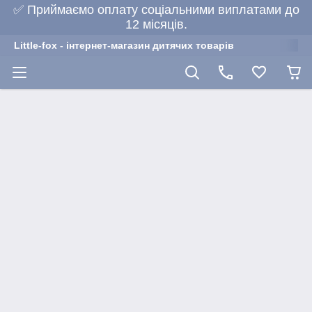
✅ Приймаємо оплату соціальними виплатами до
12 місяців.
Little-fox - інтернет-магазин дитячих товарів