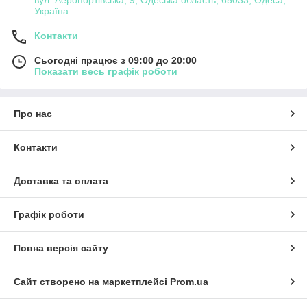
вул. Аеропортівська, 9, Одеська область, 65033, Одеса,
Україна
Контакти
Сьогодні працює з 09:00 до 20:00
Показати весь графік роботи
Про нас
Контакти
Доставка та оплата
Графік роботи
Повна версія сайту
Сайт створено на маркетплейсі
Prom.ua