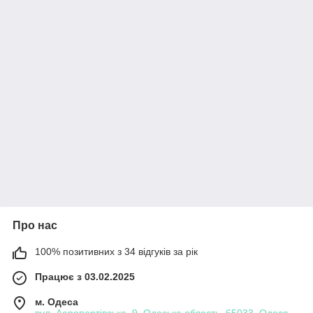
Про нас
100% позитивних з 34 відгуків за рік
Працює з 03.02.2025
м. Одеса