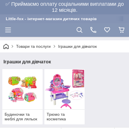
✅ Приймаємо оплату соціальними виплатами до
12 місяців.
Little-fox - інтернет-магазин дитячих товарів
Товари та послуги
Іграшки для дівчаток
Іграшки для дівчаток
Будиночки та
Трюмо та
меблі для ляльок
косметика