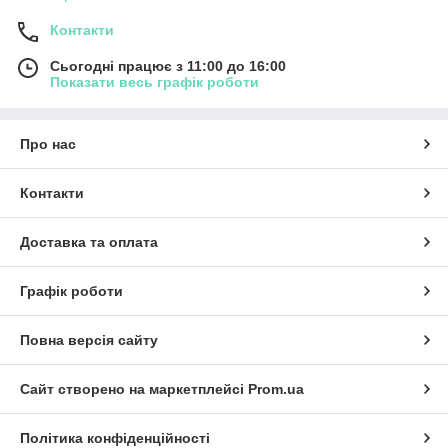
Контакти
Сьогодні працює з 11:00 до 16:00
Показати весь графік роботи
Про нас
Контакти
Доставка та оплата
Графік роботи
Повна версія сайту
Сайт створено на маркетплейсі
Prom.ua
Політика конфіденційності