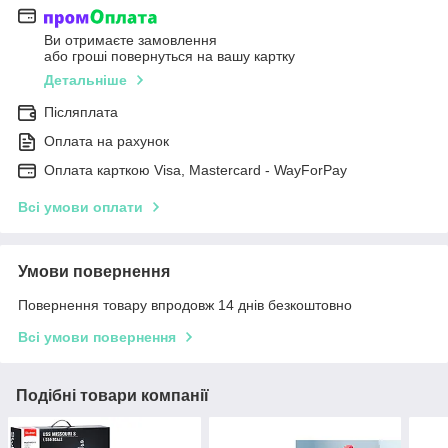
Ви отримаєте замовлення
або гроші повернуться на вашу картку
Детальніше
Післяплата
Оплата на рахунок
Оплата карткою Visa, Mastercard - WayForPay
Всі умови оплати
Умови повернення
Повернення товару впродовж 14 днів безкоштовно
Всі умови повернення
Подібні товари компанії