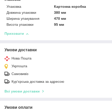
Упаковка
Картонна коробка
Довжина упаковки
380 мм
Ширина упакування
470 мм
Висота упаковки
95 мм
Приховати
Умови доставки
Нова Пошта
Укрпошта
Самовивіз
Кур'єрська доставка за адресою
Всі умови доставки
Умови оплати