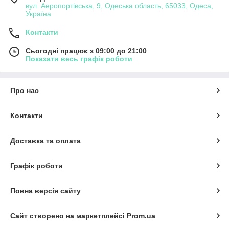
вул. Аеропортівська, 9, Одеська область, 65033, Одеса,
Україна
Контакти
Сьогодні працює з 09:00 до 21:00
Показати весь графік роботи
Про нас
Контакти
Доставка та оплата
Графік роботи
Повна версія сайту
Сайт створено на маркетплейсі
Prom.ua