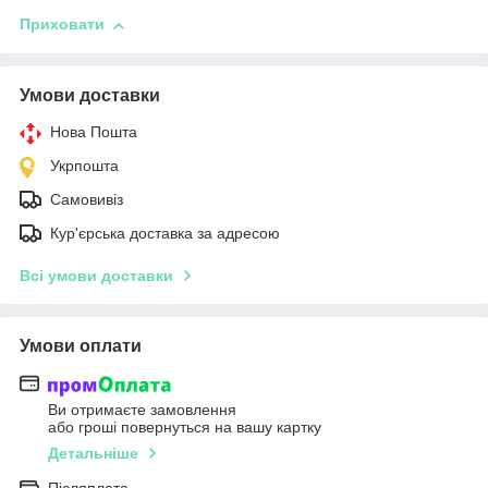
Приховати
Умови доставки
Нова Пошта
Укрпошта
Самовивіз
Кур'єрська доставка за адресою
Всі умови доставки
Умови оплати
Ви отримаєте замовлення
або гроші повернуться на вашу картку
Детальніше
Післяплата