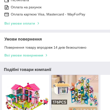
Оплата на рахунок
Оплата карткою Visa, Mastercard - WayForPay
Всі умови оплати
Умови повернення
Повернення товару впродовж 14 днів безкоштовно
Всі умови повернення
Подібні товари компанії