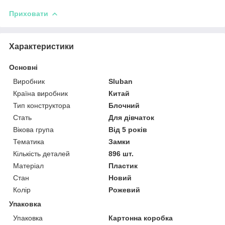
Приховати
Характеристики
Основні
Виробник
Sluban
Країна виробник
Китай
Тип конструктора
Блочний
Стать
Для дівчаток
Вікова група
Від 5 років
Тематика
Замки
Кількість деталей
896 шт.
Матеріал
Пластик
Стан
Новий
Колір
Рожевий
Упаковка
Упаковка
Картонна коробка