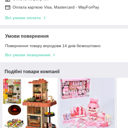
Оплата карткою Visa, Mastercard - WayForPay
Всі умови оплати
Умови повернення
Повернення товару впродовж 14 днів безкоштовно
Всі умови повернення
Подібні товари компанії