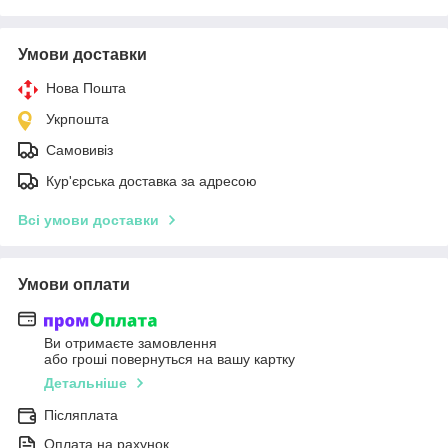
Умови доставки
Нова Пошта
Укрпошта
Самовивіз
Кур'єрська доставка за адресою
Всі умови доставки
Умови оплати
Ви отримаєте замовлення
або гроші повернуться на вашу картку
Детальніше
Післяплата
Оплата на рахунок