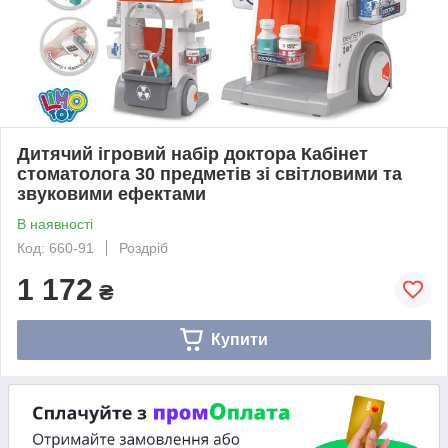
Дитячий ігровий набір доктора Кабінет
стоматолога 30 предметів зі світловими та
звуковими ефектами
В наявності
Код: 660-91
Роздріб
1 172
₴
Купити