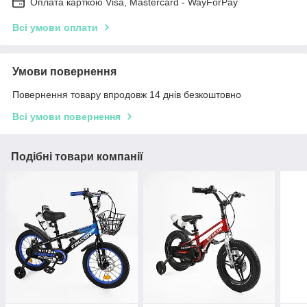
Оплата карткою Visa, Mastercard - WayForPay
Всі умови оплати
Умови повернення
Повернення товару впродовж 14 днів безкоштовно
Всі умови повернення
Подібні товари компанії