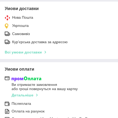
Умови доставки
Нова Пошта
Укрпошта
Самовивіз
Кур'єрська доставка за адресою
Всі умови доставки
Умови оплати
Ви отримаєте замовлення
або гроші повернуться на вашу картку
Детальніше
Післяплата
Оплата на рахунок