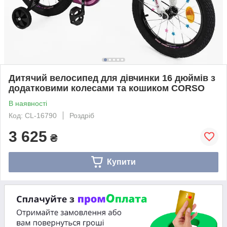
Дитячий велосипед для дівчинки 16 дюймів з
додатковими колесами та кошиком CORSO
В наявності
Код: CL-16790
Роздріб
3 625
₴
Купити