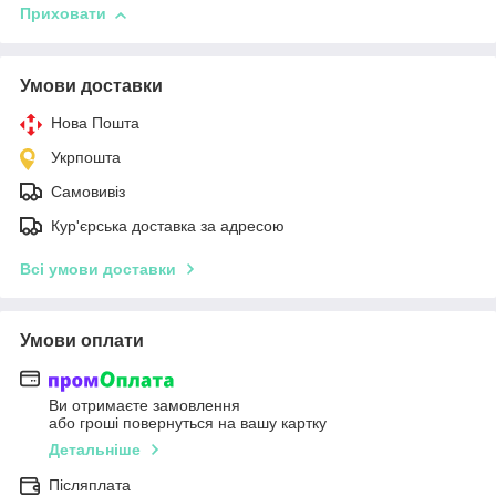
Приховати
Умови доставки
Нова Пошта
Укрпошта
Самовивіз
Кур'єрська доставка за адресою
Всі умови доставки
Умови оплати
Ви отримаєте замовлення
або гроші повернуться на вашу картку
Детальніше
Післяплата