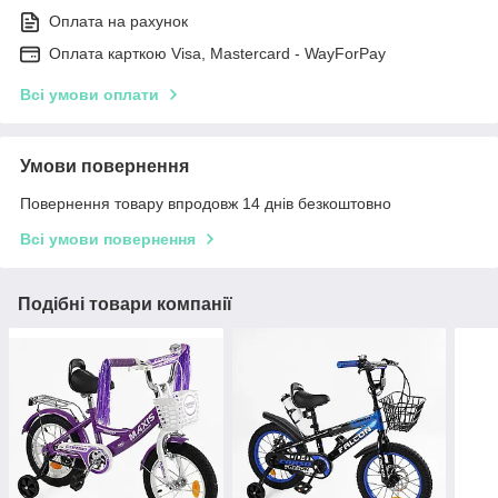
Оплата на рахунок
Оплата карткою Visa, Mastercard - WayForPay
Всі умови оплати
Умови повернення
Повернення товару впродовж 14 днів безкоштовно
Всі умови повернення
Подібні товари компанії