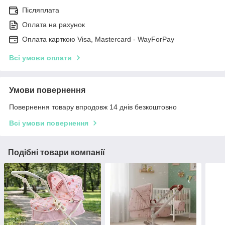
Післяплата
Оплата на рахунок
Оплата карткою Visa, Mastercard - WayForPay
Всі умови оплати
Умови повернення
Повернення товару впродовж 14 днів безкоштовно
Всі умови повернення
Подібні товари компанії