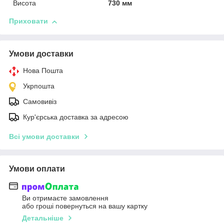
Висота
730 мм
Приховати
Умови доставки
Нова Пошта
Укрпошта
Самовивіз
Кур'єрська доставка за адресою
Всі умови доставки
Умови оплати
Ви отримаєте замовлення
або гроші повернуться на вашу картку
Детальніше