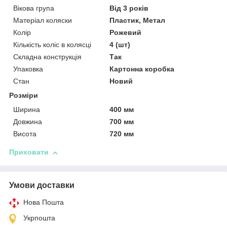
Вікова група
Від 3 років
Матеріал коляски
Пластик, Метал
Колір
Рожевий
Кількість коліс в колясці
4 (шт)
Складна конструкція
Так
Упаковка
Картонна коробка
Стан
Новий
Розміри
Ширина
400 мм
Довжина
700 мм
Висота
720 мм
Приховати
Умови доставки
Нова Пошта
Укрпошта