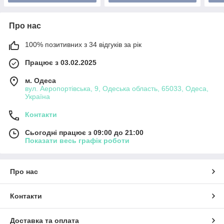
Про нас
100% позитивних з 34 відгуків за рік
Працює з 03.02.2025
м. Одеса
вул. Аеропортівська, 9, Одеська область, 65033, Одеса,
Україна
Контакти
Сьогодні працює з 09:00 до 21:00
Показати весь графік роботи
Про нас
Контакти
Доставка та оплата