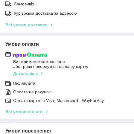
Самовивіз
Кур'єрська доставка за адресою
Всі умови доставки
Умови оплати
Ви отримаєте замовлення
або гроші повернуться на вашу картку
Детальніше
Післяплата
Оплата на рахунок
Оплата карткою Visa, Mastercard - WayForPay
Всі умови оплати
Умови повернення