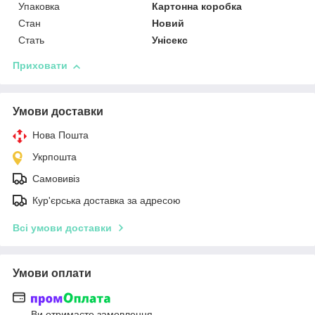
Упаковка
Картонна коробка
Стан
Новий
Стать
Унісекс
Приховати
Умови доставки
Нова Пошта
Укрпошта
Самовивіз
Кур'єрська доставка за адресою
Всі умови доставки
Умови оплати
Ви отримаєте замовлення