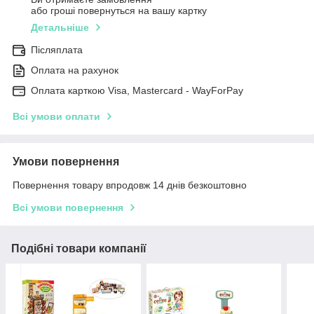
або гроші повернуться на вашу картку
Детальніше
Післяплата
Оплата на рахунок
Оплата карткою Visa, Mastercard - WayForPay
Всі умови оплати
Умови повернення
Повернення товару впродовж 14 днів безкоштовно
Всі умови повернення
Подібні товари компанії