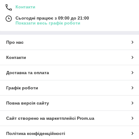
Контакти
Сьогодні працює з 09:00 до 21:00
Показати весь графік роботи
Про нас
Контакти
Доставка та оплата
Графік роботи
Повна версія сайту
Сайт створено на маркетплейсі
Prom.ua
Політика конфіденційності