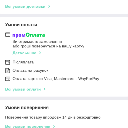
Всі умови доставки
Умови оплати
Ви отримаєте замовлення
або гроші повернуться на вашу картку
Детальніше
Післяплата
Оплата на рахунок
Оплата карткою Visa, Mastercard - WayForPay
Всі умови оплати
Умови повернення
Повернення товару впродовж 14 днів безкоштовно
Всі умови повернення