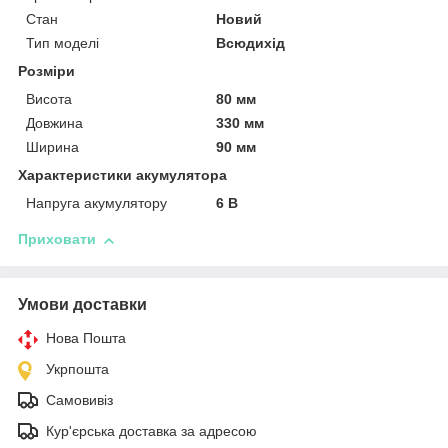
Стан
Новий
Тип моделі
Всюдихід
Розміри
Висота
80 мм
Довжина
330 мм
Ширина
90 мм
Характеристики акумулятора
Напруга акумулятору
6 В
Приховати
Умови доставки
Нова Пошта
Укрпошта
Самовивіз
Кур'єрська доставка за адресою