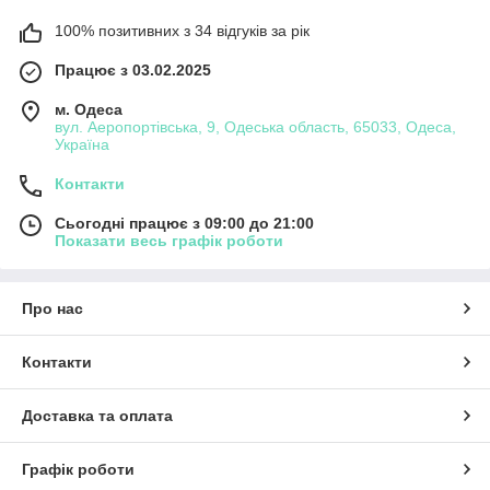
100% позитивних з 34 відгуків за рік
Працює з 03.02.2025
м. Одеса
вул. Аеропортівська, 9, Одеська область, 65033, Одеса,
Україна
Контакти
Сьогодні працює з 09:00 до 21:00
Показати весь графік роботи
Про нас
Контакти
Доставка та оплата
Графік роботи