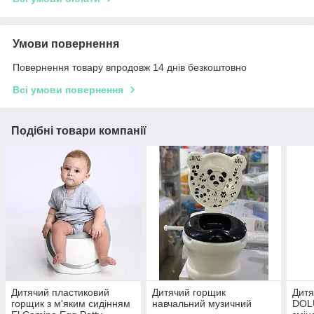
Умови повернення
Повернення товару впродовж 14 днів безкоштовно
Всі умови повернення
Подібні товари компанії
Дитячий пластиковий
Дитячий горщик
Дитя
горщик з м'яким сидінням
навчальний музичний
DOLU