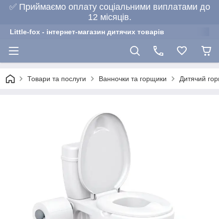
✅ Приймаємо оплату соціальними виплатами до
12 місяців.
Little-fox - інтернет-магазин дитячих товарів
Товари та послуги
Ванночки та горщики
Дитячий гор