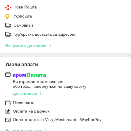
Нова Пошта
Укрпошта
Самовивіз
Кур'єрська доставка за адресою
Всі умови доставки
Умови оплати
Ви отримаєте замовлення
або гроші повернуться на вашу картку
Детальніше
Післяплата
Оплата на рахунок
Оплата карткою Visa, Mastercard - WayForPay
Всі умови оплати