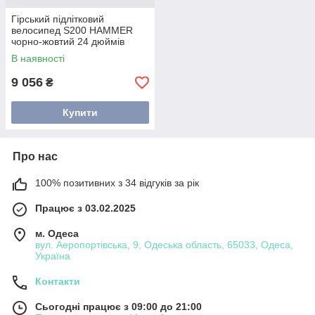
Гірський підлітковий
велосипед S200 HAMMER
чорно-жовтий 24 дюймів
В наявності
9 056
₴
Купити
Про нас
100% позитивних з 34 відгуків за рік
Працює з 03.02.2025
м. Одеса
вул. Аеропортівська, 9, Одеська область, 65033, Одеса,
Україна
Контакти
Сьогодні працює з 09:00 до 21:00