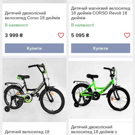
Дитячий магнієвий велосипед
Дитячий двоколісний
18 дюймів CORSO Revolt 18
велосипед Corso 18 дюймів
дюймів
В наявності
В наявності
3 999
5 095
₴
₴
Купити
Купити
Дитячий двоколісний
Дитячий велосипед 18
велосипед 18 дюймів з