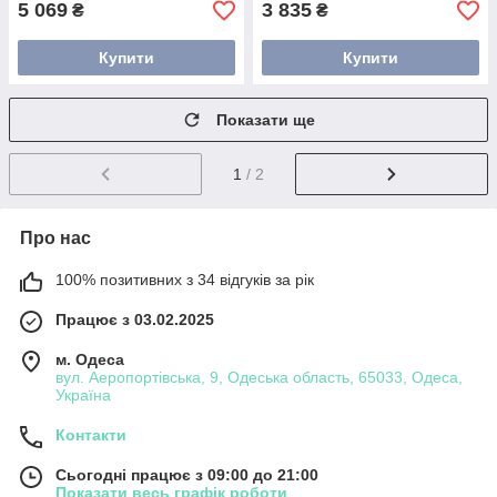
5 069
3 835
₴
₴
Купити
Купити
Показати ще
1
/ 2
Про нас
100% позитивних з 34 відгуків за рік
Працює з 03.02.2025
м. Одеса
вул. Аеропортівська, 9, Одеська область, 65033, Одеса,
Україна
Контакти
Сьогодні працює з 09:00 до 21:00
Показати весь графік роботи