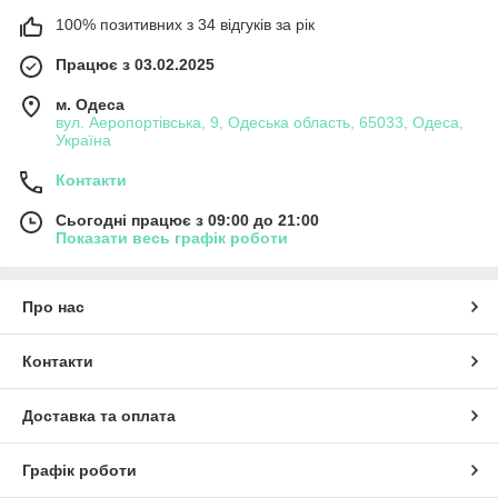
100% позитивних з 34 відгуків за рік
Працює з 03.02.2025
м. Одеса
вул. Аеропортівська, 9, Одеська область, 65033, Одеса,
Україна
Контакти
Сьогодні працює з 09:00 до 21:00
Показати весь графік роботи
Про нас
Контакти
Доставка та оплата
Графік роботи