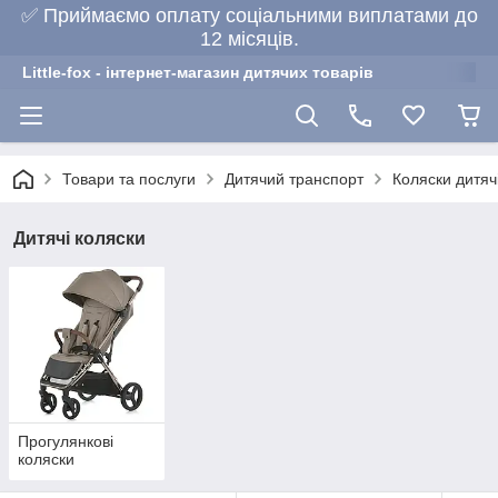
✅ Приймаємо оплату соціальними виплатами до
12 місяців.
Little-fox - інтернет-магазин дитячих товарів
Товари та послуги
Дитячий транспорт
Коляски дитяч
Дитячі коляски
Прогулянкові
коляски