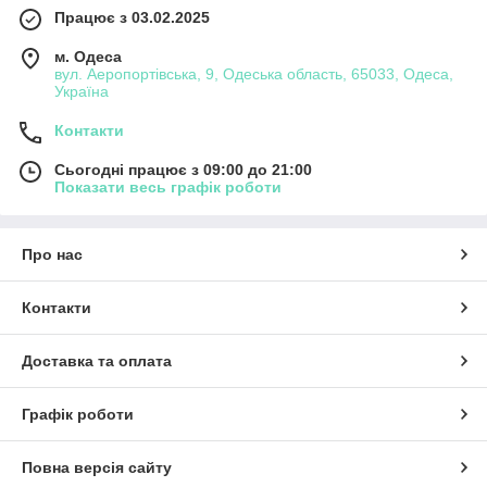
Працює з 03.02.2025
м. Одеса
вул. Аеропортівська, 9, Одеська область, 65033, Одеса,
Україна
Контакти
Сьогодні працює з 09:00 до 21:00
Показати весь графік роботи
Про нас
Контакти
Доставка та оплата
Графік роботи
Повна версія сайту