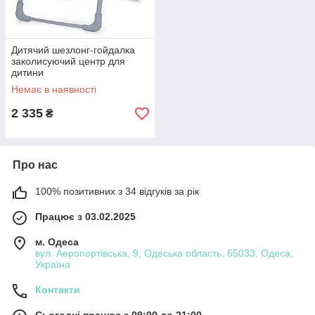
Дитячий шезлонг-гойдалка
заколисуючий центр для
дитини
Немає в наявності
2 335
₴
Про нас
100% позитивних з 34 відгуків за рік
Працює з 03.02.2025
м. Одеса
вул. Аеропортівська, 9, Одеська область, 65033, Одеса,
Україна
Контакти