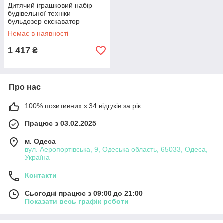
Дитячий іграшковий набір
будівельної техніки
бульдозер екскаватор
самоскид трек з машинками
Немає в наявності
1 417
₴
Про нас
100% позитивних з 34 відгуків за рік
Працює з 03.02.2025
м. Одеса
вул. Аеропортівська, 9, Одеська область, 65033, Одеса,
Україна
Контакти
Сьогодні працює з 09:00 до 21:00
Показати весь графік роботи