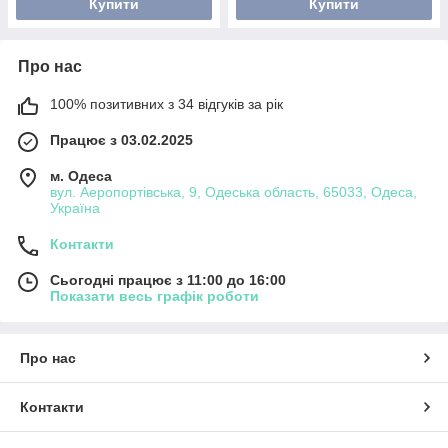
Купити
Купити
Про нас
100% позитивних з 34 відгуків за рік
Працює з 03.02.2025
м. Одеса
вул. Аеропортівська, 9, Одеська область, 65033, Одеса,
Україна
Контакти
Сьогодні працює з 11:00 до 16:00
Показати весь графік роботи
Про нас
Контакти