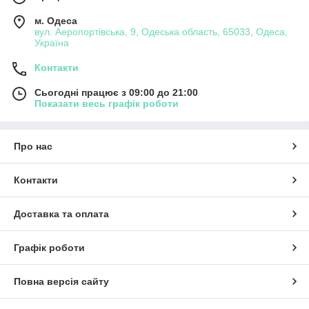
м. Одеса
вул. Аеропортівська, 9, Одеська область, 65033, Одеса,
Україна
Контакти
Сьогодні працює з 09:00 до 21:00
Показати весь графік роботи
Про нас
Контакти
Доставка та оплата
Графік роботи
Повна версія сайту